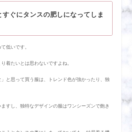
とすぐにタンスの肥しになってしま
めて低いです。
まり着たいとは思わないですよね。
な」と思って買う服は、トレンド色が強かったり、独
いますし、独特なデザインの服はワンシーズンで飽き