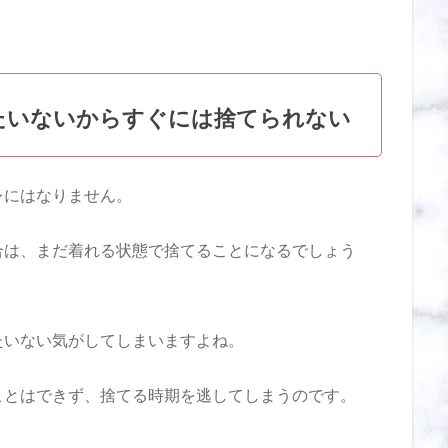
。
たいないからすぐには捨てられない
レにはなりません。
合は、まだ着れる状態で捨てることになるでしょう
たいない気がしてしまいますよね。
ことはできず、捨てる時期を逃してしまうのです。