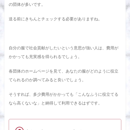
の団体が多いです。
送る前にきちんとチェックする必要がありますね。
自分の服で社会貢献がしたいという意思が強い人は、費用が
かかっても充実感を得られるでしょう。
各団体のホームページを見て、あなたの服がどのように役立
てられるのか調べてみると良いでしょう。
そうすれば、多少費用がかかっても「こんなふうに役立てる
なら高くないな」と納得して利用できるはずです。