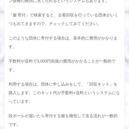
ン接種の費用に充てられるというシステムもあります。
「服 寄付」で検索すると、古着回収を行っている団体がいく
つも出てきますので、チェックしてみてください。
このような団体に寄付する場合は、基本的に費用がかかりま
す。
手数料や送料で3,000円前後の費用がかかることが一般的で
す。
利用する場合は、団体に申し込みをして、「回収キット」を
購入します。このキット代が手数料+送料というシステムにな
っています。
段ボールが届いたら寄付する服を梱包して送る流れが一般的
です。