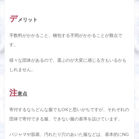
デ
メリット
手数料がかかること、梱包する手間がかかることが難点で
す。
様々な団体があるので、選ぶのが大変に感じる方もいるかも
しれません。
注
意点
寄付するならどんな服でもOKと思いがちですが、それぞれの
団体で寄付できる服、できない服の基準を設けています。
パジャマや肌着、汚れたり穴のあいた服などは、基本的にNG