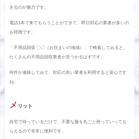
きるのが魅力です。
電話1本で来てもらうことができて、即日対応の業者が多いの
も特徴です。
「不用品回収 〇〇（お住まいの地域）」で検索してみると、
たくさんの不用品回収業者が見つかるはずです。
何件か連絡してみて、対応の良い業者を利用すると安心です
ね。
メ
リット
自宅で待っているだけで、不要な服を丸ごと持っていっても
らえるので非常に便利です。