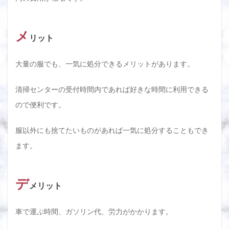
メ
リット
大量の服でも、一気に処分できるメリットがあります。
清掃センターの受付時間内であれば好きな時間に利用できる
ので便利です。
服以外にも捨てたいものがあれば一気に処分することもでき
ます。
デ
メリット
車で運ぶ時間、ガソリン代、労力がかかります。