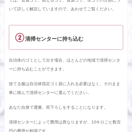
いて詳しく解説していますので、あわせてご覧ください。
②
清掃センターに持ち込む
自治体のゴミとして出す場合、ほとんどの地域で清掃センタ
ーに持ち込むことができます。
捨てる服は自治体指定ゴミ袋に入れる必要はなく、そのまま
車に積んで清掃センターに運んでください。
あなた自身で運搬、荷下ろしをすることになります。
清掃センターによって費用は異なりますが、10キロごと数百
円の費用が相場です。