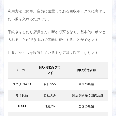
利用方法は簡単。店舗に設置してある回収ボックスに寄付し
たい服を入れるだけです。
手続きをしたり店員さんに断る必要もなく、基本的にポンと
入れることができるので気軽に寄付することができます。
回収ボックスを設置している主な店舗は以下になります。
回収可能なブラ
メーカー
回収受付店舗
ンド
ユニクロ/GU
自社のみ
全国の店舗
無印良品
自社のみ
一部店舗を除く国内店舗
Ｈ&M
他社OK
全国の店舗