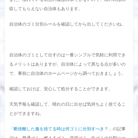
収してもらえない自治体もあります。
自治体のゴミ分別ルールを確認してから出してくださいね。
自治体のゴミとして出すのは一番シンプルで気軽に利用でき
るメリットはありますが、自治体によって異なる点が多いの
で、事前に自治体のホームページから調べておきましょう。
確認しておけば、安心して処分することができます。
天気予報も確認して、晴れの日に出せば気持ちよく捨てるこ
とができますね。
「
断捨離した服を捨てる時は何ゴミに分別すべき？
」の記事
では、普通ゴミ、燃えるゴミ、資源ゴミ、生ゴミの分類につ