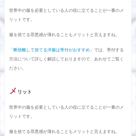
世界中の服を必要としている人の役に立てることが一番のメ
リットです。
服を捨てる罪悪感が薄れることもメリットと言えますね。
「
断捨離して捨てる洋服は寄付がおすすめ
」では、寄付する
方法について詳しく解説しておりますので、あわせてご覧く
ださい。
メ
リット
世界中の服を必要としている人の役に立てることが一番のメ
リットです。
服を捨てる罪悪感が薄れることもメリットと言えますね。