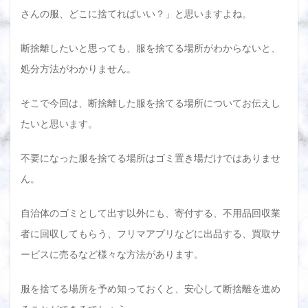
さんの服、どこに捨てればいい？」と思いますよね。
断捨離したいと思っても、服を捨てる場所がわからないと、
処分方法がわかりません。
そこで今回は、断捨離した服を捨てる場所についてお伝えし
たいと思います。
不要になった服を捨てる場所はゴミ置き場だけではありませ
ん。
自治体のゴミとして出す以外にも、寄付する、不用品回収業
者に回収してもらう、フリマアプリなどに出品する、買取サ
ービスに売るなど様々な方法があります。
服を捨てる場所を予め知っておくと、安心して断捨離を進め