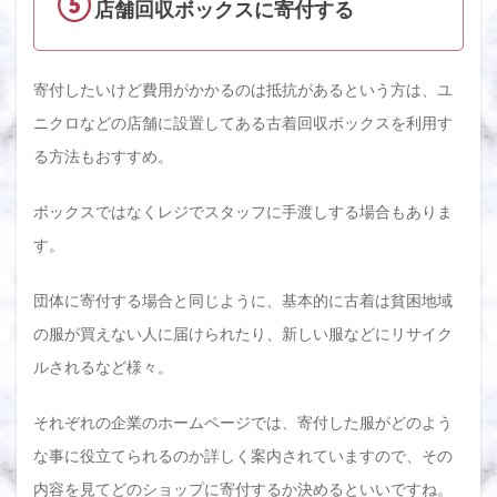
⑤
店舗回収ボックスに寄付する
寄付したいけど費用がかかるのは抵抗があるという方は、ユ
ニクロなどの店舗に設置してある古着回収ボックスを利用す
る方法もおすすめ。
ボックスではなくレジでスタッフに手渡しする場合もありま
す。
団体に寄付する場合と同じように、基本的に古着は貧困地域
の服が買えない人に届けられたり、新しい服などにリサイク
ルされるなど様々。
それぞれの企業のホームページでは、寄付した服がどのよう
な事に役立てられるのか詳しく案内されていますので、その
内容を見てどのショップに寄付するか決めるといいですね。