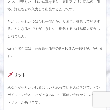
スマホで売りたい服の写真を撮り、専用アプリに商品名、価
格、詳細などを入力して出品するだけです。
ただし、売れた後は少し手間がかかります。梱包して発送す
ることになるのですが、きれいに梱包するのは結構大変かも
しれません。
売れた場合には、商品販売価格の8～10％の手数料がかかりま
す。
メ
リット
あなたが売りたい服を欲しいと思っている人に向けて、ピン
ポイントで売ることができるので、高値で売れやすいという
メリットがあります。