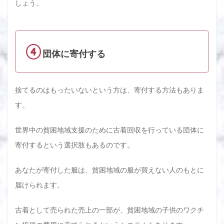
しょう。
④
団体に寄付する
捨てるのはもったいないという方は、寄付する方法もありま
す。
世界中の貧困地域支援のために古着回収を行っている団体に
寄付するという選択肢もあるのです。
あなたが寄付した服は、貧困地域の服が買えない人のもとに
届けられます。
古着として売られた売上の一部が、貧困地域の子供のワクチ