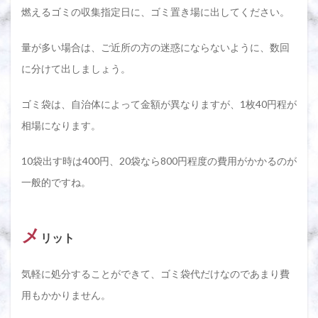
燃えるゴミの収集指定日に、ゴミ置き場に出してください。
量が多い場合は、ご近所の方の迷惑にならないように、数回
に分けて出しましょう。
ゴミ袋は、自治体によって金額が異なりますが、1枚40円程が
相場になります。
10袋出す時は400円、20袋なら800円程度の費用がかかるのが
一般的ですね。
メ
リット
気軽に処分することができて、ゴミ袋代だけなのであまり費
用もかかりません。