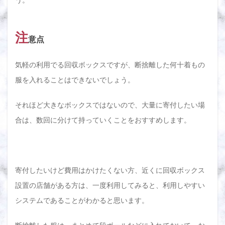
注
意点
気軽の利用でる回収ボックスですが、断捨離した何十着もの
服を入れることはできないでしょう。
それほど大きなボックスではないので、大量に寄付したい場
合は、数回に分けて持っていくことをおすすめします。
寄付したいけど費用はかけたくない方、近くに回収ボックス
設置の店舗がある方は、一度利用してみると、利用しやすい
システムであることがわかると思います。