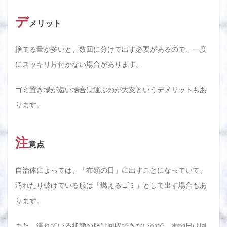
デ
メリット
捨てる量が多いと、数回に分けて出す必要があるので、一度
にスッキリ片付かない場合があります。
ゴミ置き場が遠い場合は運ぶのが大変というデメリットもあ
ります。
注
意点
自治体によっては、「布類の日」に出すことになっていて、
汚れたり破けている服は「燃えるゴミ」として出す場合もあ
ります。
また、濡れている状態の服は回収できないので、雨の日は回