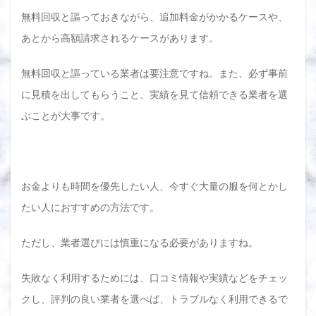
無料回収と謳っておきながら、追加料金がかかるケースや、
あとから高額請求されるケースがあります。
無料回収と謳っている業者は要注意ですね。また、必ず事前
に見積を出してもらうこと、実績を見て信頼できる業者を選
ぶことが大事です。
お金よりも時間を優先したい人、今すぐ大量の服を何とかし
たい人におすすめの方法です。
ただし、業者選びには慎重になる必要がありますね。
失敗なく利用するためには、口コミ情報や実績などをチェッ
クし、評判の良い業者を選べば、トラブルなく利用できるで