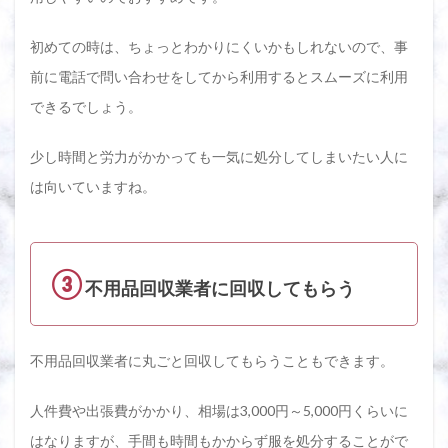
初めての時は、ちょっとわかりにくいかもしれないので、事
前に電話で問い合わせをしてから利用するとスムーズに利用
できるでしょう。
少し時間と労力がかかっても一気に処分してしまいたい人に
は向いていますね。
③
不用品回収業者に回収してもらう
不用品回収業者に丸ごと回収してもらうこともできます。
人件費や出張費がかかり、相場は3,000円～5,000円くらいに
はなりますが、手間も時間もかからず服を処分することがで