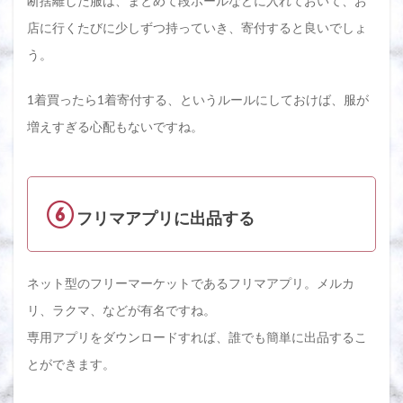
断捨離した服は、まとめて段ボールなどに入れておいて、お
店に行くたびに少しずつ持っていき、寄付すると良いでしょ
う。
1着買ったら1着寄付する、というルールにしておけば、服が
増えすぎる心配もないですね。
⑥
フリマアプリに出品する
ネット型のフリーマーケットであるフリマアプリ。メルカ
リ、ラクマ、などが有名ですね。
専用アプリをダウンロードすれば、誰でも簡単に出品するこ
とができます。