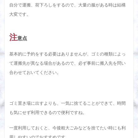
自分で運搬、荷下ろしをするので、大量の服がある時は結構
大変です。
注
意点
基本的に予約をする必要はありませんが、ゴミの種類によっ
て運搬先が異なる場合があるので、必ず事前に搬入先を問い
合わせておいてください。
ゴミ置き場に出すよりも、一気に捨てることができて、時間
も気にせず利用できるので便利ですね。
一度利用しておくと、今後粗大ごみなどを捨てたい時にも利
用しやすいのでおすすめです。