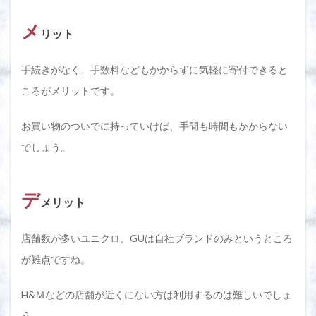
メ
リット
手続きがなく、手数料などもかからずに気軽に寄付できると
ころがメリットです。
お買い物のついでに持っていけば、手間も時間もかからない
でしょう。
デ
メリット
店舗数が多いユニクロ、GUは自社ブランドのみというところ
が難点ですね。
H&Ｍなどの店舗が近くにない方は利用するのは難しいでしょ
う。