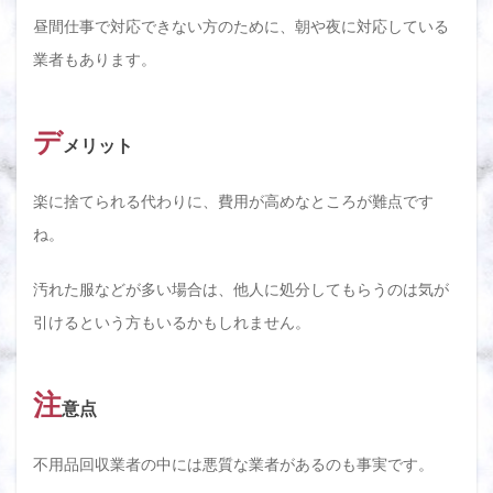
昼間仕事で対応できない方のために、朝や夜に対応している
業者もあります。
デ
メリット
楽に捨てられる代わりに、費用が高めなところが難点です
ね。
汚れた服などが多い場合は、他人に処分してもらうのは気が
引けるという方もいるかもしれません。
注
意点
不用品回収業者の中には悪質な業者があるのも事実です。