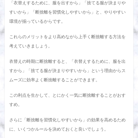
「衣替えするために、服を出すから」「捨てる服が決まりや
すいから」「断捨離を習慣化しやすいから」と、やりやすい
環境が揃っているからです。
これらのメリットをより高めながら上手く断捨離する方法を
考えていきましょう。
衣替えの時期に断捨離すると、「衣替えするために、服を出
すから」「捨てる服が決まりやすいから」という理由からス
ムーズに効率よく断捨離することができます。
この利点を生かして、とにかく一気に断捨離することがおす
すめ。
さらに「断捨離を習慣化しやすいから」の効果を高めるため
に、いくつかルールを決めておくと良いでしょう。