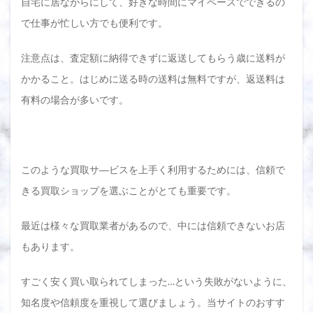
自宅に居ながらにして、好きな時間にマイペースでできるの
で仕事が忙しい方でも便利です。
注意点は、査定額に納得できずに返送してもらう歳に送料が
かかること。はじめに送る時の送料は無料ですが、返送料は
有料の場合が多いです。
このような買取サ―ビスを上手く利用するためには、信頼で
きる買取ショップを選ぶことがとても重要です。
最近は様々な買取業者があるので、中には信頼できないお店
もあります。
すごく安く買い取られてしまった…という失敗がないように、
知名度や信頼度を重視して選びましょう。当サイトのおすす