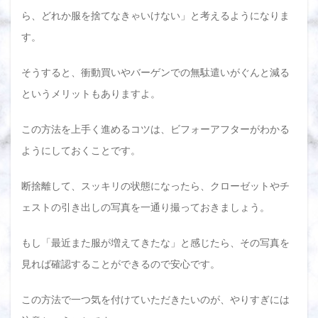
ら、どれか服を捨てなきゃいけない」と考えるようになりま
す。
そうすると、衝動買いやバーゲンでの無駄遣いがぐんと減る
というメリットもありますよ。
この方法を上手く進めるコツは、ビフォーアフターがわかる
ようにしておくことです。
断捨離して、スッキリの状態になったら、クローゼットやチ
ェストの引き出しの写真を一通り撮っておきましょう。
もし「最近また服が増えてきたな」と感じたら、その写真を
見れば確認することができるので安心です。
この方法で一つ気を付けていただきたいのが、やりすぎには