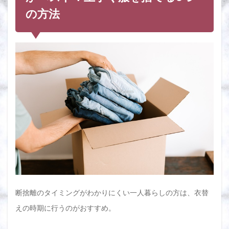
の方法
断捨離のタイミングがわかりにくい一人暮らしの方は、衣替
えの時期に行うのがおすすめ。