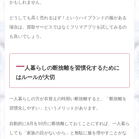
かもしれません。
どうしても高く売れるはず！というハイブランドの服がある
場合は、買取サービスではなくフリマアプリを試してみるの
も良いでしょう。
一
人暮らしの断捨離を習慣化するために
はルールが大切
一人暮らしの方が衣替えの時期い断捨離すると、「断捨離を
習慣化しやすい」というメリットがあります。
自動的に6月を10月に断捨離しておくことにすれば、一人暮ら
しても「家族の目がないから」と無駄に服を増やすことがな