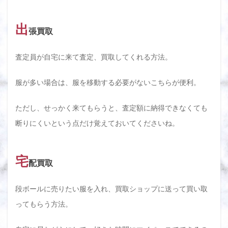
出
張買取
査定員が自宅に来て査定、買取してくれる方法。
服が多い場合は、服を移動する必要がないこちらが便利。
ただし、せっかく来てもらうと、査定額に納得できなくても
断りにくいという点だけ覚えておいてくださいね。
宅
配買取
段ボールに売りたい服を入れ、買取ショップに送って買い取
ってもらう方法。