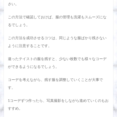
さい。
この方法で確認しておけば、服の管理も洗濯もスムーズにな
るでしょう。
この方法を成功させるコツは、同じような服ばかり残さない
ように注意することです。
違ったテイストの服を残すと、少ない枚数でも様々なコーデ
ができるようになるでしょう。
コーデを考えながら、残す服を調整していくことが大事で
す。
1コーデずつ作ったら、写真撮影をしながら進めていくのもお
すすめ。