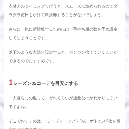
衣替えのタイミングで行うと、スムーズに進められるのでダ
ラダラ何日もかけて断捨離することがないでしょう。
さらに一気に断捨離するためには、手持ち服の数を予め設定
してしまうことです。
以下のような方法で設定すると、ガンガン捨てていくことが
できるのでおすすめです。
1
シーズン25コーデを目安にする
一人暮らしの服って、どれくらいが適量なのかわかりにくい
ですよね。
そこでおすすめは、1シーズントップス5枚、ボトムス5枚を目