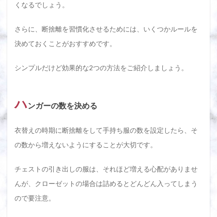
くなるでしょう。
さらに、断捨離を習慣化させるためには、いくつかルールを
決めておくことがおすすめです。
シンプルだけど効果的な2つの方法をご紹介しましょう。
ハ
ンガーの数を決める
衣替えの時期に断捨離をして手持ち服の数を設定したら、そ
の数から増えないようにすることが大切です。
チェストの引き出しの服は、それほど増える心配がありませ
んが、クローゼットの場合は詰めるとどんどん入ってしまう
ので要注意。