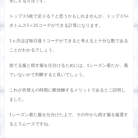
安にする方法です。
トップス5枚で足りる？と思うかもしれませんが、トップス5×
ボトムス5＝25コーデができる計算になります。
1ヵ月ほぼ毎日違うコーデができると考えると十分な数である
ことがわかるでしょう。
捨てる服と残す服を仕分けるためには、1シーズン着たか、着
ていないかで判断すると良いでしょう。
これが衣替えの時期に断捨離するメリットであるとご説明し
ました。
1シーズン着た服を仕分けた上で、その中から残す服を厳選す
るとスムーズですね。