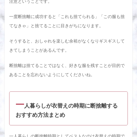
注意ということです。
一度断捨離に成功すると「これも捨てられる」「この服も捨
てなきゃ」と捨てることに目きがちになります。
そうすると、おしゃれを楽しむ余裕がなくなりギスギスして
きてしまうことがあるんです。
断捨離は捨てることではなく、好きな服を残すことが目的で
あることを忘れないようにしてくださいね。
一
人暮らしが衣替えの時期に断捨離する
おすすめ方法まとめ
一人暮らしの断捨離時期としてベストなのは衣替えの時期で