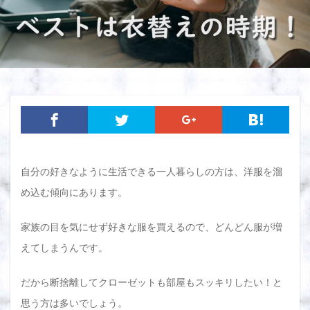
自分の好きなように生活できる一人暮らしの方は、洋服を溜
め込む傾向にあります。
家族の目を気にせず好きな服を買えるので、どんどん服が増
えてしまうんです。
だから断捨離してクローゼットも部屋もスッキリしたい！と
思う方は多いでしょう。