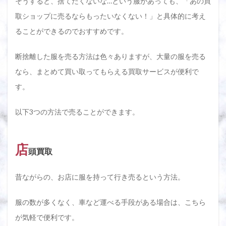
そうすると、捨てたくないな…という服があっても、「あの買
取ショップに売るならもったいなくない！」と具体的に考え
ることができるのでおすすめです。
断捨離した服を売る方法は色々ありますが、大量の服を売る
なら、まとめて買い取ってもらえる買取サービスが便利で
す。
以下3つの方法で売ることができます。
店
頭買取
昔ながらの、お店に服を持って行き売るという方法。
服の数が多くなく、車など運べる手段がある場合は、こちら
が気軽で便利です。