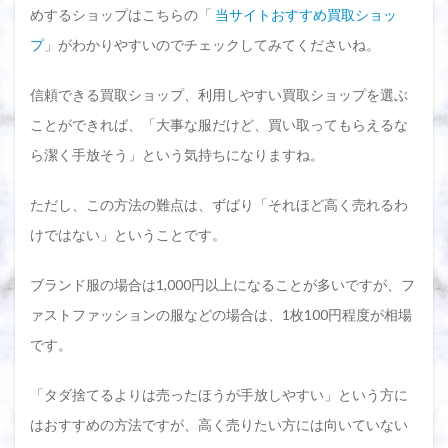
めするショップはこちらの「
当サイトおすすめ買取ショッ
プ
」がわかりやすいのでチェックしてみてくださいね。
信頼できる買取ショップ、利用しやすい買取ショップを選ぶ
ことができれば、「大事な服だけど、買い取ってもらえるな
ら潔く手放そう」という気持ちになりますね。
ただし、この方法の難点は、ずばり「それほど高く売れるわ
けではない」ということです。
ブランド服の場合は1,000円以上になることが多いですが、フ
ァストファッションの服などの場合は、1枚100円程度が相場
です。
「タダ捨てるよりは売ったほうが手放しやすい」という方に
はおすすめの方法ですが、高く売りたい方には向いていない