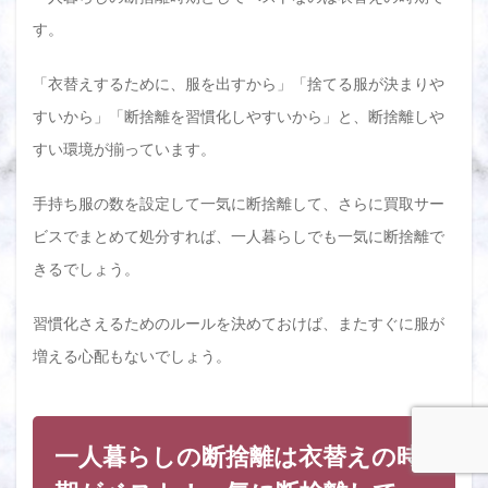
す。
「衣替えするために、服を出すから」「捨てる服が決まりや
すいから」「断捨離を習慣化しやすいから」と、断捨離しや
すい環境が揃っています。
手持ち服の数を設定して一気に断捨離して、さらに買取サー
ビスでまとめて処分すれば、一人暮らしでも一気に断捨離で
きるでしょう。
習慣化さえるためのルールを決めておけば、またすぐに服が
増える心配もないでしょう。
一人暮らしの断捨離は衣替えの時