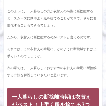
このように、一人暮らしの方が衣替えの時期に断捨離する
と、スムーズに効率よく服を捨てることができて、さらに習
慣化することもできるでしょう。
だから、衣替えに断捨離するのがベストと言えるのです。
それでは、この衣替えの時期に、どのように断捨離すれば上
手くいくのでしょうか。
次の章では、一人暮らしにおすすめの衣替えの時期に断捨離
する方法を解説していきたいと思います。
一人暮らしの断捨離時期は衣替え
がベスト！上手く服を捨てる3つ