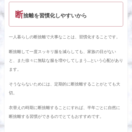
断
捨離を習慣化しやすいから
一人暮らしの断捨離で大事なことは、習慣化することです。
断捨離して一度スッキリ服を減らしても、家族の目がない
と、また徐々に無駄な服を増やしてしまう…という心配があり
ます。
そうならないためには、定期的に断捨離することがとても大
切。
衣替えの時期に断捨離することにすれば、半年ごとに自然に
断捨離する習慣ができるのでとてもおすすめです。