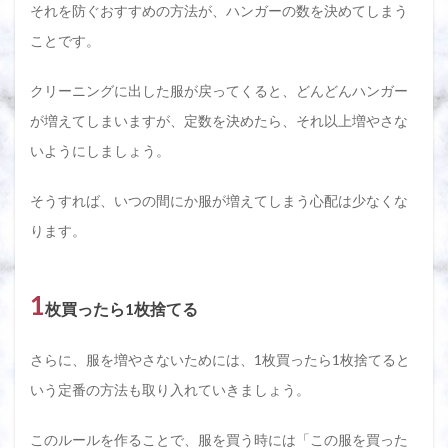
それを防ぐおすすめの方法が、ハンガーの数を決めてしまう
ことです。
クリーニングに出した服が戻ってくると、どんどんハンガー
が増えてしまいますが、定数を決めたら、それ以上増やさな
いようにしましょう。
そうすれば、いつの間にか服が増えてしまう心配は少なくな
ります。
1
枚買ったら1枚捨てる
さらに、服を増やさないためには、1枚買ったら1枚捨てると
いう定番の方法も取り入れていきましょう。
このルールを作ることで、服を買う時には「この服を買った