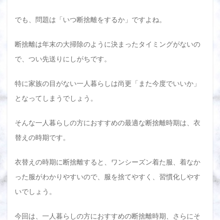
でも、問題は「いつ断捨離をするか」ですよね。
断捨離は年末の大掃除のように決まったタイミングがないの
で、つい先送りにしがちです。
特に家族の目がない一人暮らしは尚更「また今度でいいか」
となってしまうでしょう。
そんな一人暮らしの方におすすめの最適な断捨離時期は、衣
替えの時期です。
衣替えの時期に断捨離すると、ワンシーズン着た服、着なか
った服がわかりやすいので、服を捨てやすく、習慣化しやす
いでしょう。
今回は、一人暮らしの方におすすめの断捨離時期、さらにそ