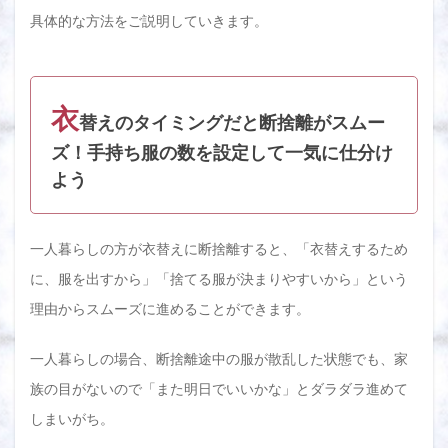
具体的な方法をご説明していきます。
衣
替えのタイミングだと断捨離がスムー
ズ！手持ち服の数を設定して一気に仕分け
よう
一人暮らしの方が衣替えに断捨離すると、「衣替えするため
に、服を出すから」「捨てる服が決まりやすいから」という
理由からスムーズに進めることができます。
一人暮らしの場合、断捨離途中の服が散乱した状態でも、家
族の目がないので「また明日でいいかな」とダラダラ進めて
しまいがち。