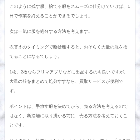
このように残す服、捨てる服をスムーズに仕分けていけば、1
日で作業を終えることができるでしょう。
次は一気に服を処分する方法を考えます。
衣替えのタイミングで断捨離すると、おそらく大量の服を捨
てることになるでしょう。
1枚、2枚ならフリマアプリなどに出品するのも良いですが、
大量の服をまとめて処分すすなら、買取サービスが便利で
す。
ポイントは、手放す服を決めてから、売る方法を考えるので
はなく、断捨離に取り掛かる前に、売る方法を考えておくこ
とです。