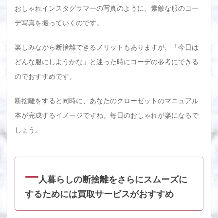
おしゃれインスタグラマーの写真のように、素敵な服のコー
デ写真を撮っていくのです。
楽しみながら断捨離できるメリットもありますが、「今日は
どんな服にしようかな」と迷った時にコーデの参考にできる
のでおすすめです。
断捨離をすると同時に、あなたのクローゼットのマニュアル
本が完成するイメージですね。毎日のおしゃれが楽になるで
しょう。
一
人暮らしの断捨離をさらにスムーズに
するためには買取サービスがおすすめ