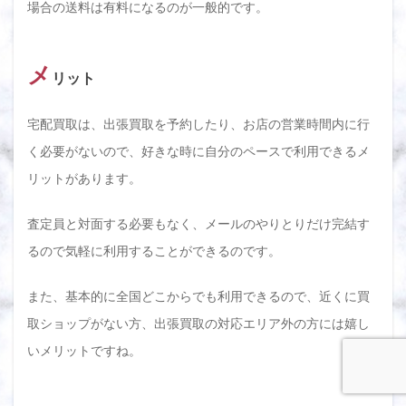
場合の送料は有料になるのが一般的です。
メ
リット
宅配買取は、出張買取を予約したり、お店の営業時間内に行
く必要がないので、好きな時に自分のペースで利用できるメ
リットがあります。
査定員と対面する必要もなく、メールのやりとりだけ完結す
るので気軽に利用することができるのです。
また、基本的に全国どこからでも利用できるので、近くに買
取ショップがない方、出張買取の対応エリア外の方には嬉し
いメリットですね。