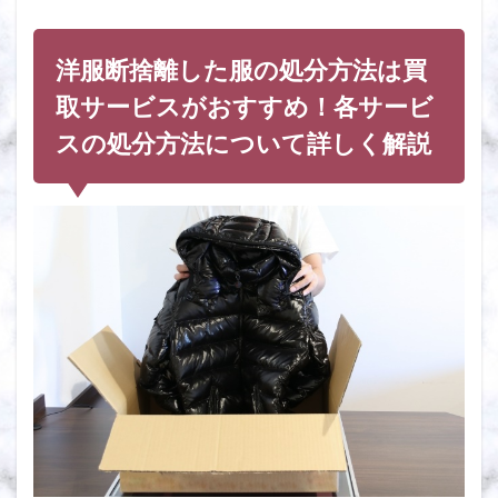
洋服断捨離した服の処分方法は買
取サービスがおすすめ！各サービ
スの処分方法について詳しく解説