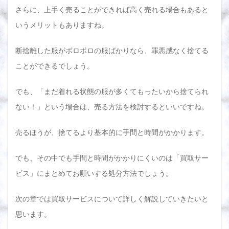
さらに、上手く売ることができれば高く売れる場合もあると
いうメリットもありますね。
断捨離した服がボロボロの服ばかりなら、罪悪感なく捨てる
ことができるでしょう。
でも、「まだ着れる状態の服が多くてもったいから捨てられ
ない！」という場合は、売る方法を検討するといいですね。
売るほうが、捨てるより基本的に手間と時間がかかります。
でも、その中でも手間と時間がかかりにくいのは「買取サー
ビス」にまとめてお願いする処分方法でしょう。
次の章では買取サービスについて詳しく解説していきたいと
思います。