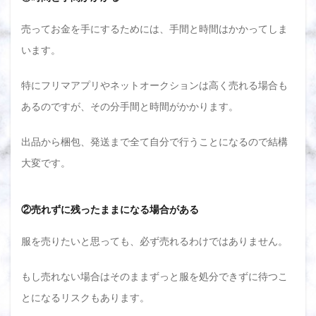
売ってお金を手にするためには、手間と時間はかかってしま
います。
特にフリマアプリやネットオークションは高く売れる場合も
あるのですが、その分手間と時間がかかります。
出品から梱包、発送まで全て自分で行うことになるので結構
大変です。
②売れずに残ったままになる場合がある
服を売りたいと思っても、必ず売れるわけではありません。
もし売れない場合はそのままずっと服を処分できずに待つこ
とになるリスクもあります。