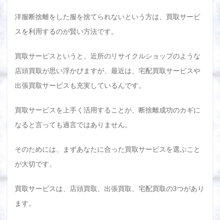
洋服断捨離をした服を捨てられないという方は、買取サービ
スを利用するのが賢い方法です。
買取サービスというと、近所のリサイクルショップのような
店頭買取が思い浮かびますが、最近は、宅配買取サービスや
出張買取サービスも充実しているんです。
買取サービスを上手く活用することが、断捨離成功のカギに
なると言っても過言ではありません。
そのためには、まずあなたに合った買取サービスを選ぶこと
が大切です。
買取サービスは、店頭買取、出張買取、宅配買取の3つがあり
ます。