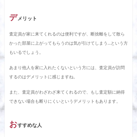
デ
メリット
査定員が家に来てくれるのは便利ですが、断捨離をして散ら
かった部屋に上がってもらうのは気が引けてしまう…という方
もいるでしょう。
あまり他人を家に入れたくないという方には、査定員が訪問
するのはデメリットに感じますね。
また、査定員がわざわざ来てくれるので、もし査定額に納得
できない場合も断りにくいというデメリットもあります。
お
すすめな人