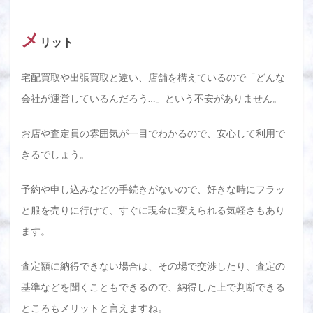
メ
リット
宅配買取や出張買取と違い、店舗を構えているので「どんな
会社が運営しているんだろう…」という不安がありません。
お店や査定員の雰囲気が一目でわかるので、安心して利用で
きるでしょう。
予約や申し込みなどの手続きがないので、好きな時にフラッ
と服を売りに行けて、すぐに現金に変えられる気軽さもあり
ます。
査定額に納得できない場合は、その場で交渉したり、査定の
基準などを聞くこともできるので、納得した上で判断できる
ところもメリットと言えますね。