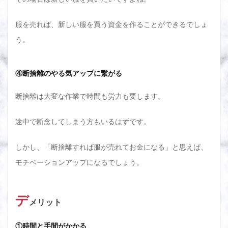
服を売れば、新しい服を買う資金を作ることができるでしょ
う。
④断捨離のやる気アップに繋がる
断捨離は大変な作業で時間も労力も要します。
途中で断念してしまう方もいるはずです。
しかし、「断捨離すれば服が売れてお金になる」と思えば、
モチベーションアップになるでしょう。
デ
メリット
①時間と手間がかかる