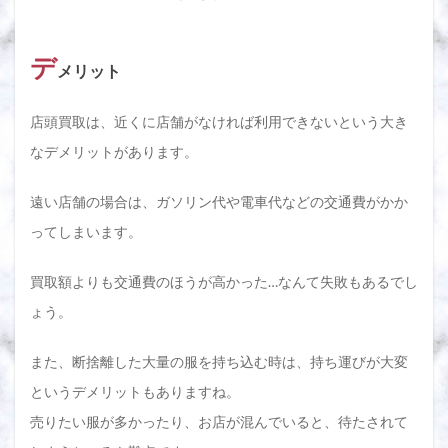
デ
メリット
店頭買取は、近くに店舗がなければ利用できないという大き
なデメリットがあります。
遠い店舗の場合は、ガソリン代や電車代などの交通費がかか
ってしまいます。
買取額よりも交通費のほうが高かった…なんて失敗もあるでし
ょう。
また、断捨離した大量の服を持ち込む時は、持ち運びが大変
というデメリットもありますね。
売りたい服が多かったり、お店が混んでいると、待たされて