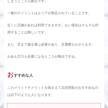
しまうところも難点です。
一番のデメリットはエリアが限定されていることです。
近くに店舗があれば利用できますが、ない場合はそもそも利
用することは難しいです。
また、店まで服を運ぶ必要があり、交通費もかかります。
お金も労力も必要になるところが難点ですね。
お
すすめな人
このメリットデメリットを踏まえて店頭買取がおすすめなの
は以下のような人になります。