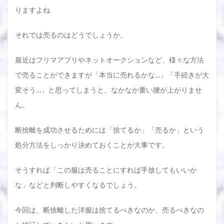
りますよね
それでは売るのはどうでしょうか。
最近はフリマアプリやネットオークションなど、様々な方法
で売ることができますが「本当に売れるかな…」「手続きが大
変そう…」と思ってしまうと、なかなか重い腰が上がりませ
ん。
断捨離を成功させるためには「捨てるか」「売るか」という
処分方法をしっかり決めておくことが大事です。
そうすれば「この服は売ることにすれば手放してもいいか
な」などと判断しやすくなるでしょう。
今回は、断捨離した洋服は捨てるべきなのか、売るべきなの