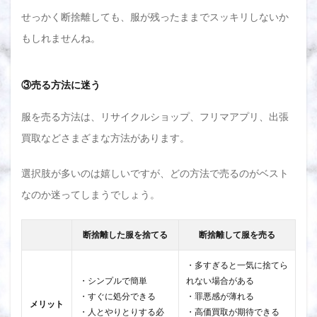
せっかく断捨離しても、服が残ったままでスッキリしないか
もしれませんね。
③売る方法に迷う
服を売る方法は、リサイクルショップ、フリマアプリ、出張
買取などさまざまな方法があります。
選択肢が多いのは嬉しいですが、どの方法で売るのがベスト
なのか迷ってしまうでしょう。
断捨離した服を捨てる
断捨離して服を売る
・多すぎると一気に捨てら
・シンプルで簡単
れない場合がある
・すぐに処分できる
・罪悪感が薄れる
メリット
・人とやりとりする必
・高価買取が期待できる