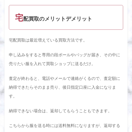
宅
配買取のメリットデメリット
宅配買取は最近増えている買取方法です。
申し込みをすると専用の段ボールやバッグが届き、その中に
売りたい服を入れて買取ショップに送るだけ。
査定が終わると、電話やメールで連絡がくるので、査定額に
納得できたらそのまま売り、後日指定口座に入金になりま
す。
納得できない場合は、返却してもらうこともできます。
こちらから服を送る時には送料無料になりますが、返却する