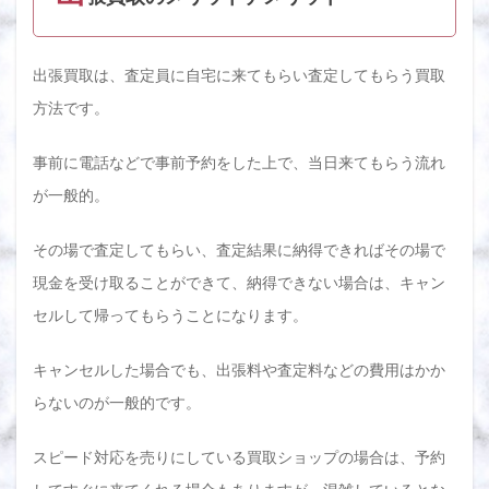
出張買取は、査定員に自宅に来てもらい査定してもらう買取
方法です。
事前に電話などで事前予約をした上で、当日来てもらう流れ
が一般的。
その場で査定してもらい、査定結果に納得できればその場で
現金を受け取ることができて、納得できない場合は、キャン
セルして帰ってもらうことになります。
キャンセルした場合でも、出張料や査定料などの費用はかか
らないのが一般的です。
スピード対応を売りにしている買取ショップの場合は、予約