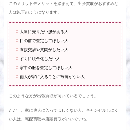
このメリットデメリットを踏まえて、出張買取がおすすめな
人は以下のようになります。
大量に売りたい服がある人
目の前で査定してほしい人
直接交渉や質問がしたい人
すぐに現金化したい人
家中の服を査定してほしい人
他人が家に入ることに抵抗がない人
このような方が出張買取が向いているでしょう。
ただし、家に他人に入ってほしくない人、キャンセルしにく
い人は、宅配買取や店頭買取がいいですね。