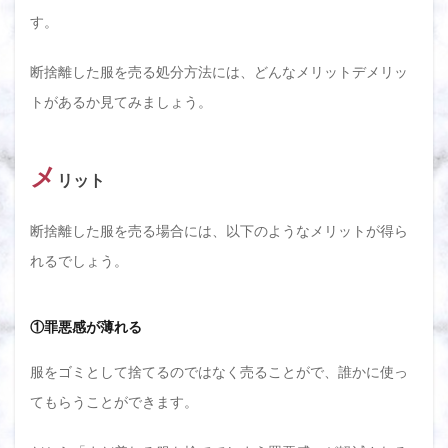
す。
断捨離した服を売る処分方法には、どんなメリットデメリッ
トがあるか見てみましょう。
メ
リット
断捨離した服を売る場合には、以下のようなメリットが得ら
れるでしょう。
①罪悪感が薄れる
服をゴミとして捨てるのではなく売ることがで、誰かに使っ
てもらうことができます。