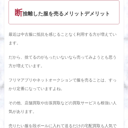
断
捨離した服を売るメリットデメリット
最近は中古服に抵抗を感じることなく利用する方が増えてい
ます。
だから、捨てるのがもったいないなら売ってみようとも思う
方が増えています。
フリマアプリやネットオークションで服を売ることは、すっ
かり定番になっていますよね。
その他、店舗買取や出張買取などの買取サービスも根強い人
気があります。
売りたい服を段ボールに入れて送るだけの宅配買取も人気で