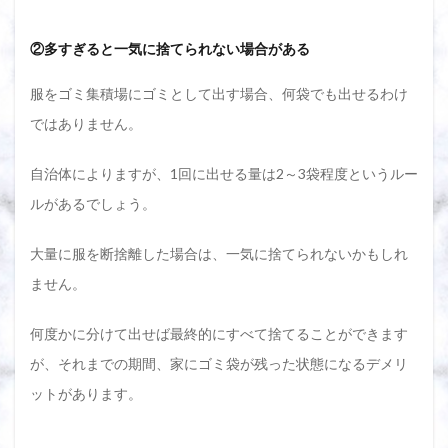
②多すぎると一気に捨てられない場合がある
服をゴミ集積場にゴミとして出す場合、何袋でも出せるわけ
ではありません。
自治体によりますが、1回に出せる量は2～3袋程度というルー
ルがあるでしょう。
大量に服を断捨離した場合は、一気に捨てられないかもしれ
ません。
何度かに分けて出せば最終的にすべて捨てることができます
が、それまでの期間、家にゴミ袋が残った状態になるデメリ
ットがあります。