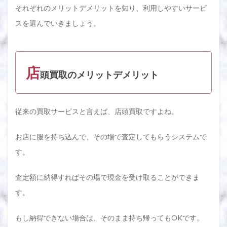
それぞれのメリットデメリットを知り、利用しやすいサービ
スを選んでいきましょう。
店
頭買取のメリットデメリット
従来の買取サービスと言えば、店頭買取ですよね。
お店に服を持ち込んで、その場で査定してもらうシステムで
す。
査定額に納得すればその場で現金を受け取ることができま
す。
もし納得できない場合は、そのまま持ち帰ってもOKです。