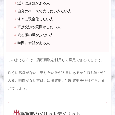
近くに店舗がある人
自分のペースで売りにいきたい人
すぐに現金化したい人
直接交渉や質問がしたい人
売る服の量が少ない人
時間に余裕がある人
このような方は、店頭買取を利用して満足できるでしょう。
近くに店舗がない、売りたい服が大量にあるから持ち運びが
大変、時間がない方は、出張買取、宅配買取を検討すると良
いでしょう。
出
張買取のメリットデメリット