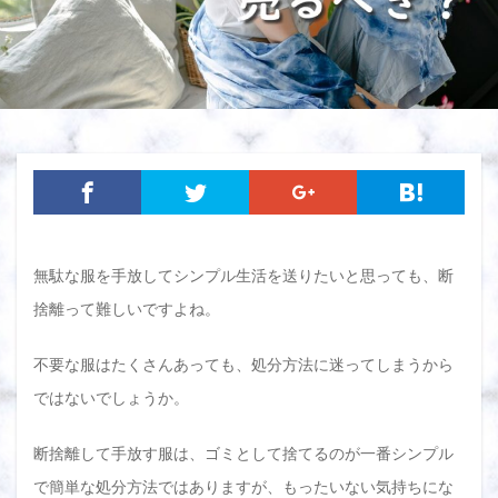
無駄な服を手放してシンプル生活を送りたいと思っても、断
捨離って難しいですよね。
不要な服はたくさんあっても、処分方法に迷ってしまうから
ではないでしょうか。
断捨離して手放す服は、ゴミとして捨てるのが一番シンプル
で簡単な処分方法ではありますが、もったいない気持ちにな