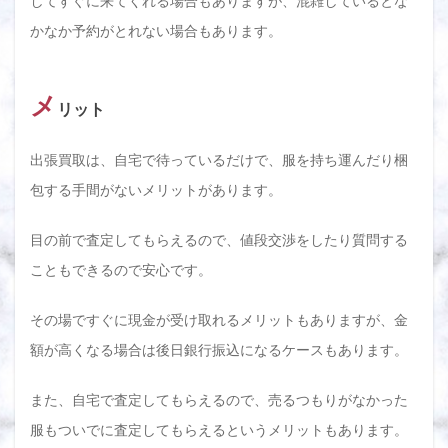
してすぐに来てくれる場合もありますが、混雑しているとな
かなか予約がとれない場合もあります。
メ
リット
出張買取は、自宅で待っているだけで、服を持ち運んだり梱
包する手間がないメリットがあります。
目の前で査定してもらえるので、値段交渉をしたり質問する
こともできるので安心です。
その場ですぐに現金が受け取れるメリットもありますが、金
額が高くなる場合は後日銀行振込になるケースもあります。
また、自宅で査定してもらえるので、売るつもりがなかった
服もついでに査定してもらえるというメリットもあります。