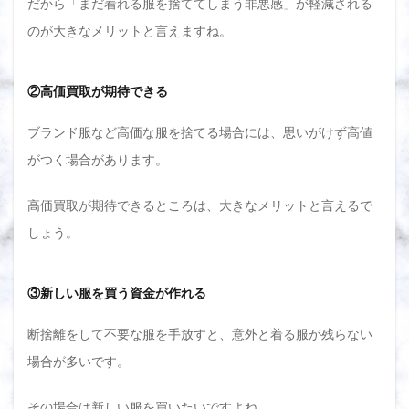
だから「まだ着れる服を捨ててしまう罪悪感」が軽減される
のが大きなメリットと言えますね。
②高価買取が期待できる
ブランド服など高価な服を捨てる場合には、思いがけず高値
がつく場合があります。
高価買取が期待できるところは、大きなメリットと言えるで
しょう。
③新しい服を買う資金が作れる
断捨離をして不要な服を手放すと、意外と着る服が残らない
場合が多いです。
その場合は新しい服を買いたいですよね。